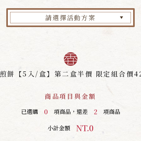
請選擇活動方案
煎餅【5入/盒】第二盒半價 限定組合價4
商品項目與金額
0
2
已選購
項商品，還差
項商品
NT.0
小計金額