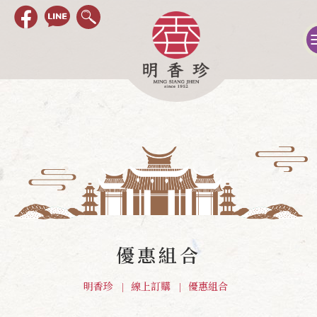
優惠組合
明香珍
線上訂購
優惠組合