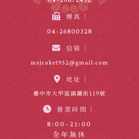
傳真
04-26800328
信箱
msjcake1952@gmail.com
地址
臺中市大甲區鎮瀾街119號
營業時間
8:00-21:00
全年無休