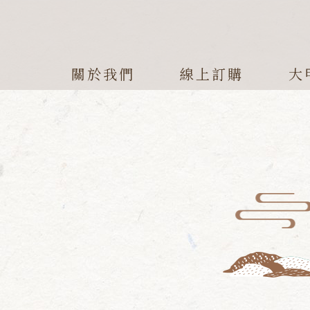
關於我們
線上訂購
大