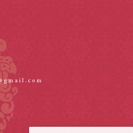
@gmail.com