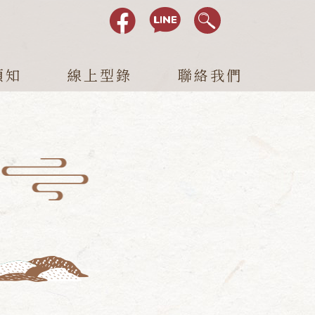
須知
線上型錄
聯絡我們